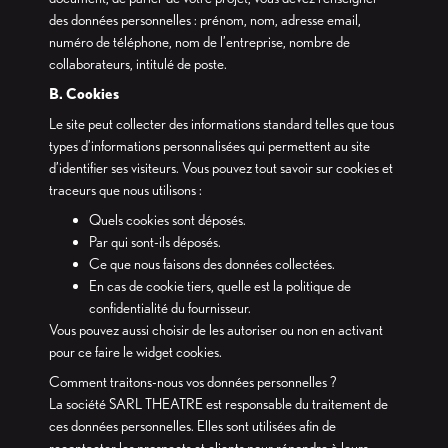
des données personnelles : prénom, nom, adresse email,
numéro de téléphone, nom de l’entreprise, nombre de
collaborateurs, intitulé de poste.
B. Cookies
Le site peut collecter des informations standard telles que tous
types d’informations personnalisées qui permettent au site
d’identifier ses visiteurs. Vous pouvez tout savoir sur cookies et
traceurs que nous utilisons :
Quels cookies sont déposés.
Par qui sont-ils déposés.
Ce que nous faisons des données collectées.
En cas de cookie tiers, quelle est la politique de
confidentialité du fournisseur.
Vous pouvez aussi choisir de les autoriser ou non en activant
pour ce faire le widget cookies.
Comment traitons-nous vos données personnelles ?
La société SARL THEATRE est responsable du traitement de
ces données personnelles. Elles sont utilisées afin de