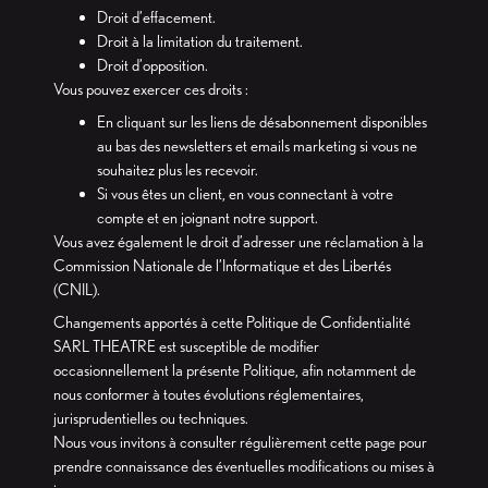
Droit d’effacement.
Droit à la limitation du traitement.
Droit d’opposition.
Vous pouvez exercer ces droits :
En cliquant sur les liens de désabonnement disponibles
au bas des newsletters et emails marketing si vous ne
souhaitez plus les recevoir.
Si vous êtes un client, en vous connectant à votre
compte et en joignant notre support.
Vous avez également le droit d’adresser une réclamation à la
Commission Nationale de l’Informatique et des Libertés
(CNIL).
Changements apportés à cette Politique de Confidentialité
SARL THEATRE est susceptible de modifier
occasionnellement la présente Politique, afin notamment de
nous conformer à toutes évolutions réglementaires,
jurisprudentielles ou techniques.
Nous vous invitons à consulter régulièrement cette page pour
prendre connaissance des éventuelles modifications ou mises à